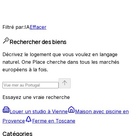
Filtré par
:
IA
Effacer
Rechercher des biens
Décrivez le logement que vous voulez en langage
naturel. One Place cherche dans tous les marchés
européens à la fois.
Essayez une vraie recherche
Louer un studio à Vienne
Maison avec piscine en
Provence
Ferme en Toscane
Catégories