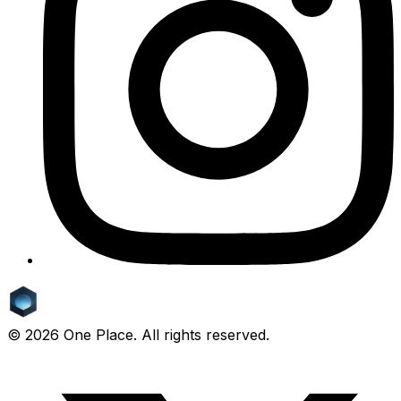
©
2026
One Place. All rights reserved.