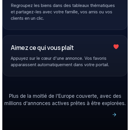
Regroupez les biens dans des tableaux thématiques
et partagez-les avec votre famille, vos amis ou vos
clients en un clic.
Aimez ce qui vous plaît
Appuyez sur le cœur d'une annonce. Vos favoris
apparaissent automatiquement dans votre portail.
Plus de la moitié de l'Europe couverte, avec des
millions d'annonces actives prêtes à être explorées.
Découvrez tout ce que One Place a à offrir