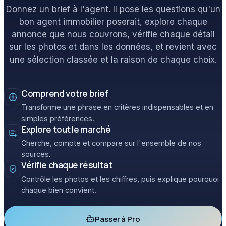
Donnez un brief à l'agent. Il pose les questions qu'un
bon agent immobilier poserait, explore chaque
annonce que nous couvrons, vérifie chaque détail
sur les photos et dans les données, et revient avec
une sélection classée et la raison de chaque choix.
Comprend votre brief
Transforme une phrase en critères indispensables et en
simples préférences.
Explore tout le marché
Cherche, compte et compare sur l'ensemble de nos
sources.
Vérifie chaque résultat
Contrôle les photos et les chiffres, puis explique pourquoi
chaque bien convient.
Passer à Pro