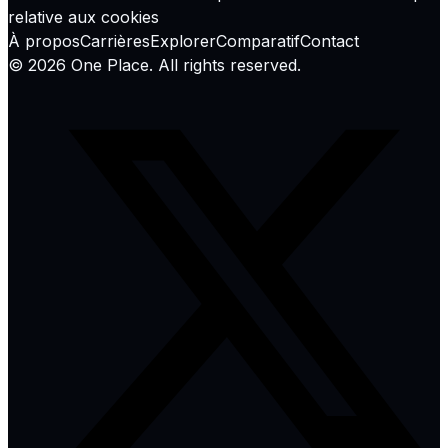
relative aux cookies
À propos
Carrières
Explorer
Comparatif
Contact
©
2026
One Place. All rights reserved.