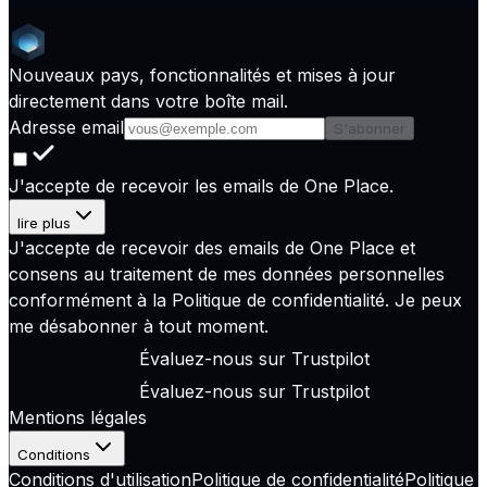
Nouveaux pays, fonctionnalités et mises à jour
directement dans votre boîte mail.
Adresse email
S'abonner
J'accepte de recevoir les emails de One Place.
lire plus
J'accepte de recevoir des emails de One Place et
consens au traitement de mes données personnelles
conformément à la
Politique de confidentialité
. Je peux
me désabonner à tout moment.
Évaluez-nous sur
Trustpilot
Évaluez-nous sur
Trustpilot
Mentions légales
Conditions
Conditions d'utilisation
Politique de confidentialité
Politique