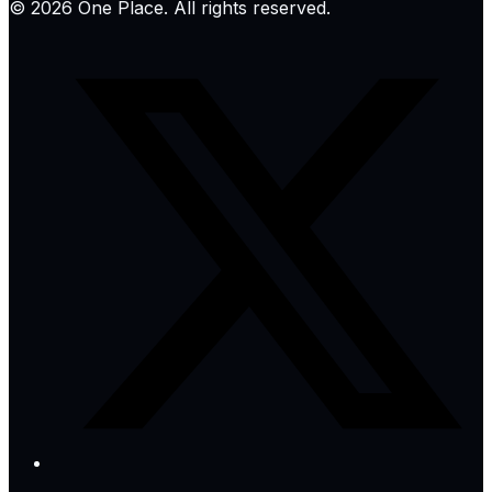
©
2026
One Place. All rights reserved.