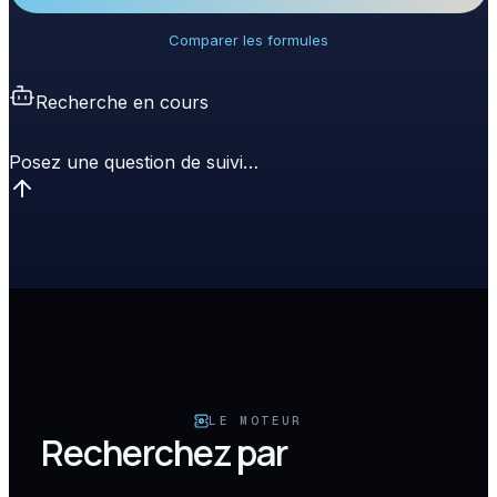
Comparer les formules
Recherche en cours
Posez une question de suivi…
LE MOTEUR
Recherchez par
ambiance,
matériau et caractéristique
,