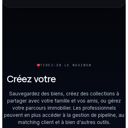
TIREZ-EN LE MAXIMUM
Créez votre
compte gratuit
Sauvegardez des biens, créez des collections à
partager avec votre famille et vos amis, ou gérez
votre parcours immobilier. Les professionnels
peuvent en plus accéder à la gestion de pipeline, au
matching client et à bien d'autres outils.