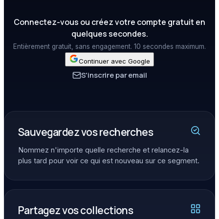
Connectez-vous ou créez votre compte gratuit en
quelques secondes.
Entièrement gratuit, sans engagement. 10 secondes maximum.
Continuer avec Google
S'inscrire par email
Sauvegardez vos recherches
Nommez n'importe quelle recherche et relancez-la
plus tard pour voir ce qui est nouveau sur ce segment.
Partagez vos collections