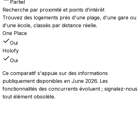
Partiel
Recherche par proximité et points d'intérêt
Trouvez des logements près d'une plage, d'une gare ou
d'une école, classés par distance réelle.
One Place
Oui
Holofy
Oui
Ce comparatif s'appuie sur des informations
publiquement disponibles en June 2026. Les
fonctionnalités des concurrents évoluent ; signalez-nous
tout élément obsolète.