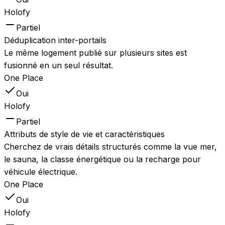
Holofy
Partiel
Déduplication inter-portails
Le même logement publié sur plusieurs sites est
fusionné en un seul résultat.
One Place
Oui
Holofy
Partiel
Attributs de style de vie et caractéristiques
Cherchez de vrais détails structurés comme la vue mer,
le sauna, la classe énergétique ou la recharge pour
véhicule électrique.
One Place
Oui
Holofy