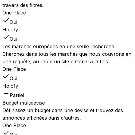
travers des filtres.
One Place
Oui
Holofy
Oui
Les marchés européens en une seule recherche
Cherchez dans tous les marchés que nous couvrons en
une requête, au lieu d'un site national à la fois.
One Place
Oui
Holofy
Partiel
Budget multidevise
Définissez un budget dans une devise et trouvez des
annonces affichées dans d'autres.
One Place
Oui