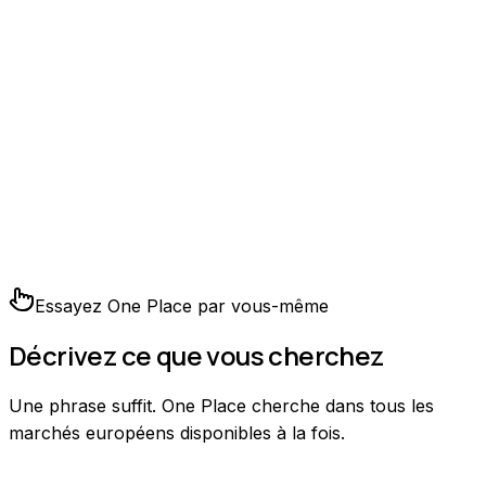
Essayez One Place par vous-même
Décrivez ce que vous cherchez
Une phrase suffit. One Place cherche dans tous les
marchés européens disponibles à la fois.