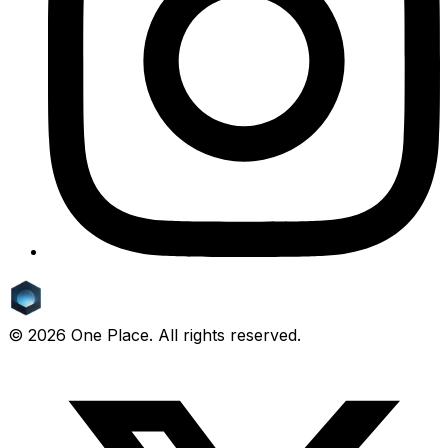
©
2026
One Place. All rights reserved.