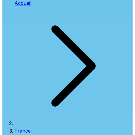
Accueil
France