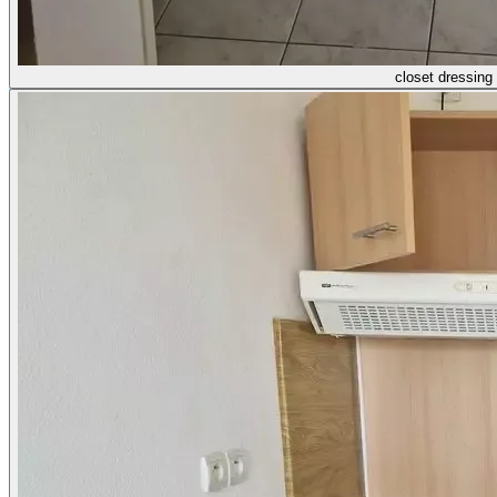
closet dressing