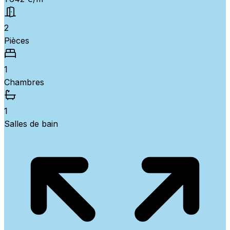
2
Pièces
1
Chambres
1
Salles de bain