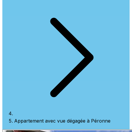
Appartement avec vue dégagée à Péronne