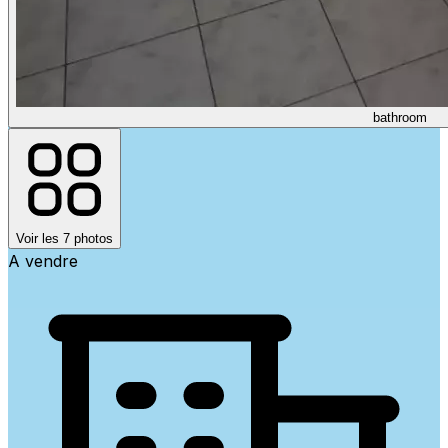
bathroom
Voir les 7 photos
A vendre