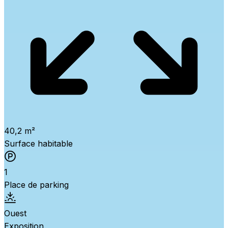
40,2 m²
Surface habitable
1
Place de parking
Ouest
Exposition