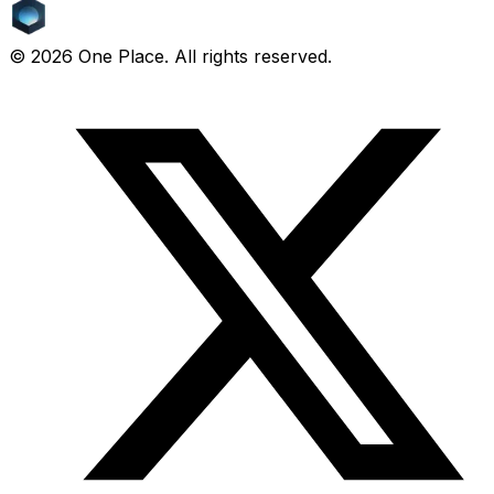
©
2026
One Place. All rights reserved.