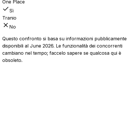
One Place
Sì
Tranio
No
Questo confronto si basa su informazioni pubblicamente
disponibili al June 2026. Le funzionalità dei concorrenti
cambiano nel tempo; faccelo sapere se qualcosa qui è
obsoleto.