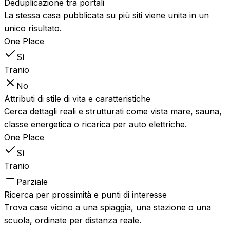
Deduplicazione tra portali
La stessa casa pubblicata su più siti viene unita in un
unico risultato.
One Place
Sì
Tranio
No
Attributi di stile di vita e caratteristiche
Cerca dettagli reali e strutturati come vista mare, sauna,
classe energetica o ricarica per auto elettriche.
One Place
Sì
Tranio
Parziale
Ricerca per prossimità e punti di interesse
Trova case vicino a una spiaggia, una stazione o una
scuola, ordinate per distanza reale.