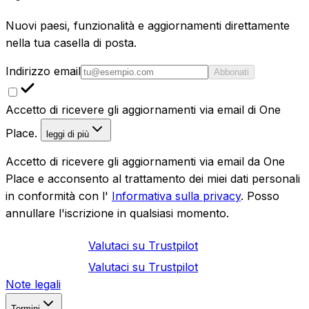
Nuovi paesi, funzionalità e aggiornamenti direttamente
nella tua casella di posta.
Indirizzo email
Abbonati
Accetto di ricevere gli aggiornamenti via email di One
Place.
leggi di più
Accetto di ricevere gli aggiornamenti via email da One
Place e acconsento al trattamento dei miei dati personali
in conformità con l'
Informativa sulla privacy
. Posso
annullare l'iscrizione in qualsiasi momento.
Valutaci su
Trustpilot
Valutaci su
Trustpilot
Note legali
Termini