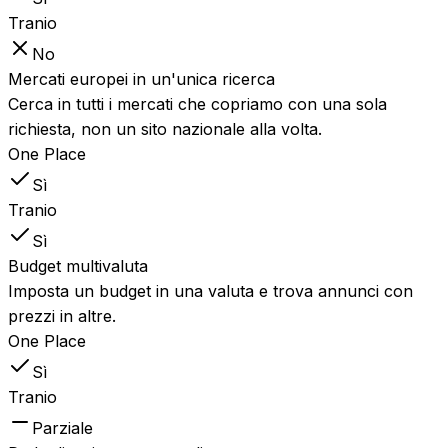
Tranio
No
Mercati europei in un'unica ricerca
Cerca in tutti i mercati che copriamo con una sola
richiesta, non un sito nazionale alla volta.
One Place
Sì
Tranio
Sì
Budget multivaluta
Imposta un budget in una valuta e trova annunci con
prezzi in altre.
One Place
Sì
Tranio
Parziale