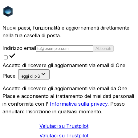
questa ricerca
Nuovi paesi, funzionalità e aggiornamenti direttamente
nella tua casella di posta.
Indirizzo email
Abbonati
Accetto di ricevere gli aggiornamenti via email di One
Place.
leggi di più
Accetto di ricevere gli aggiornamenti via email da One
Place e acconsento al trattamento dei miei dati personali
in conformità con l'
Informativa sulla privacy
. Posso
annullare l'iscrizione in qualsiasi momento.
Valutaci su
Trustpilot
Valutaci su
Trustpilot