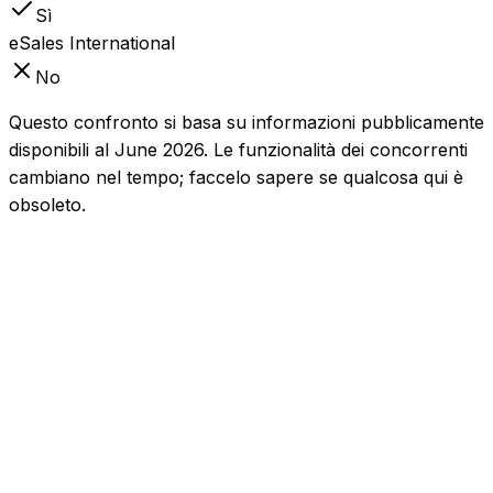
Sì
eSales International
No
Questo confronto si basa su informazioni pubblicamente
disponibili al June 2026. Le funzionalità dei concorrenti
cambiano nel tempo; faccelo sapere se qualcosa qui è
obsoleto.