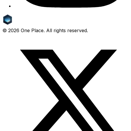
©
2026
One Place. All rights reserved.