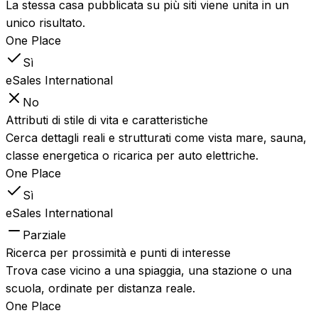
La stessa casa pubblicata su più siti viene unita in un
unico risultato.
One Place
Sì
eSales International
No
Attributi di stile di vita e caratteristiche
Cerca dettagli reali e strutturati come vista mare, sauna,
classe energetica o ricarica per auto elettriche.
One Place
Sì
eSales International
Parziale
Ricerca per prossimità e punti di interesse
Trova case vicino a una spiaggia, una stazione o una
scuola, ordinate per distanza reale.
One Place