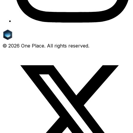
©
2026
One Place. All rights reserved.