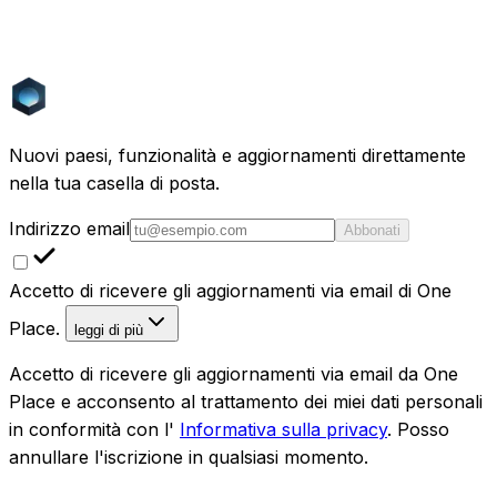
Candidati via email
Invia la tua candidatura a
careers@one-place.com
Nuovi paesi, funzionalità e aggiornamenti direttamente
nella tua casella di posta.
Indirizzo email
Abbonati
Accetto di ricevere gli aggiornamenti via email di One
Place.
leggi di più
Accetto di ricevere gli aggiornamenti via email da One
Place e acconsento al trattamento dei miei dati personali
in conformità con l'
Informativa sulla privacy
. Posso
annullare l'iscrizione in qualsiasi momento.