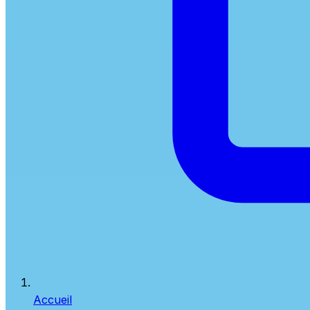
Accueil