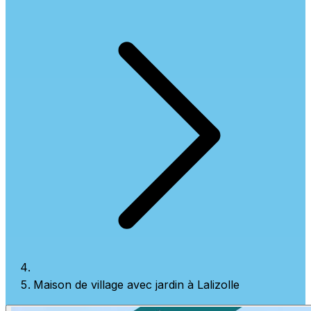
Maison de village avec jardin à Lalizolle