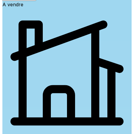
A vendre