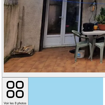
Voir les 8 photos