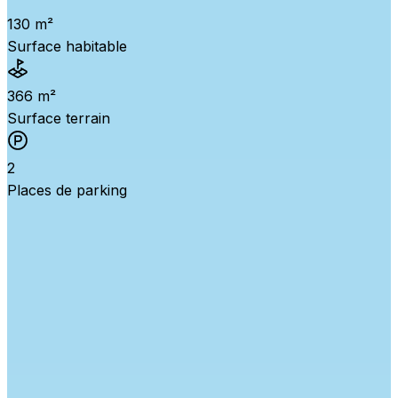
130 m²
Surface habitable
366 m²
Surface terrain
2
Places de parking