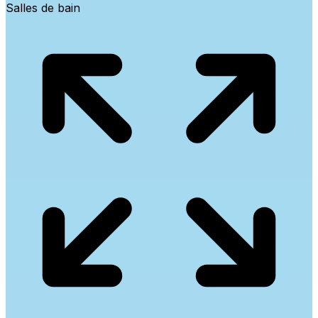
Salles de bain