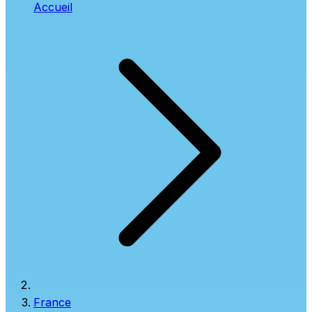
Accueil
France