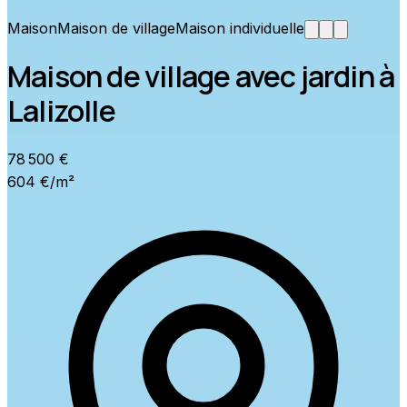
Maison
Maison de village
Maison individuelle
Maison de village avec jardin à
Lalizolle
78 500 €
604 €/m²