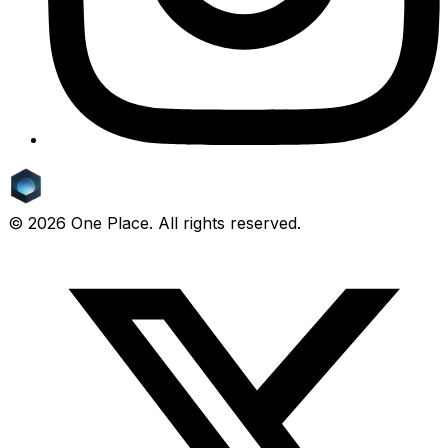
©
2026
One Place. All rights reserved.