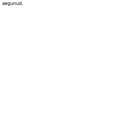
aegunud.