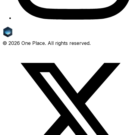
©
2026
One Place. All rights reserved.