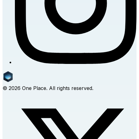
©
2026
One Place. All rights reserved.