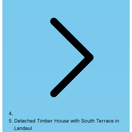
Detached Timber House with South Terrace in
Landaul