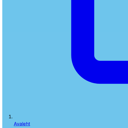
Avaleht