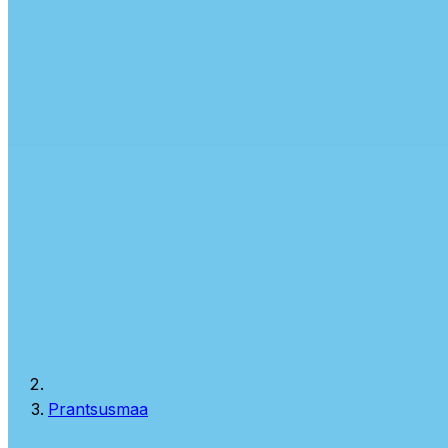
Prantsusmaa