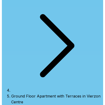
Ground Floor Apartment with Terraces in Vierzon
Centre