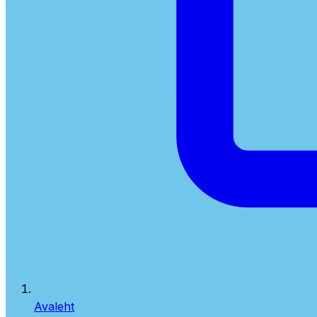
Avaleht