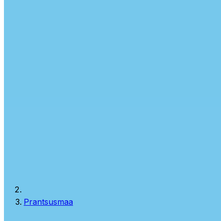
Prantsusmaa