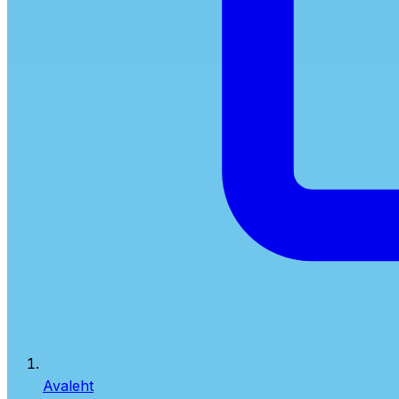
Avaleht