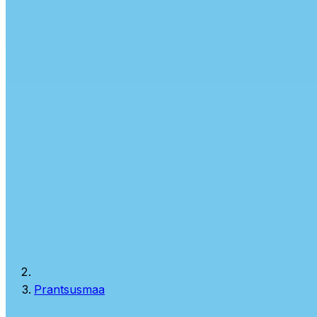
Prantsusmaa