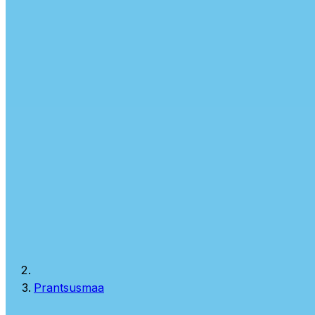
Prantsusmaa