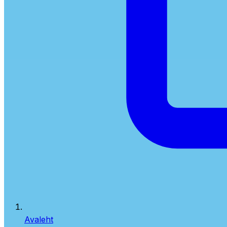
Avaleht