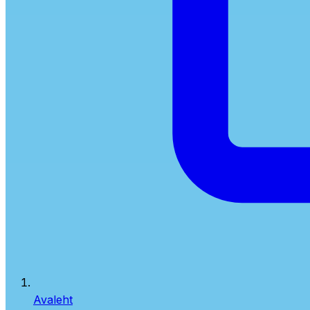
Avaleht