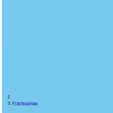
Prantsusmaa