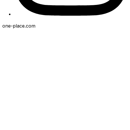
one-place.com