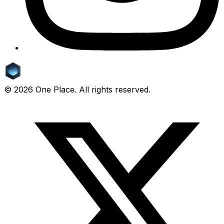
©
2026
One Place. All rights reserved.